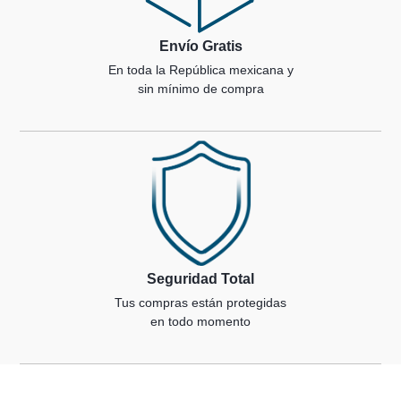
Envío Gratis
En toda la República mexicana y
sin mínimo de compra
Seguridad Total
Tus compras están protegidas
en todo momento