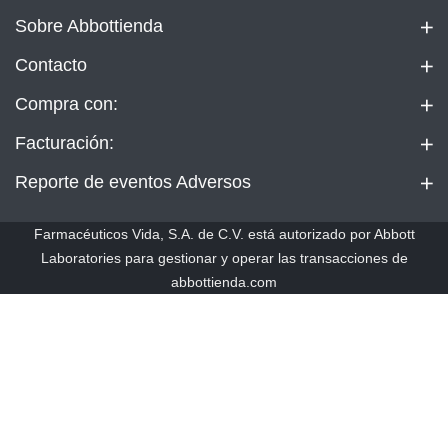
Sobre Abbottienda
Contacto
Compra con:
Facturación:
Reporte de eventos Adversos
Farmacéuticos Vida, S.A. de C.V. está autorizado por Abbott
Laboratories para gestionar y operar las transacciones de
abbottienda.com