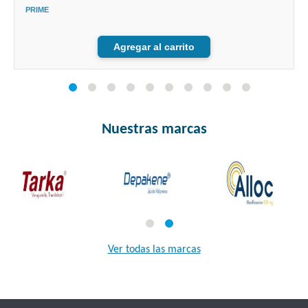
PRIME
Agregar al carrito
Nuestras marcas
Ver todas las marcas