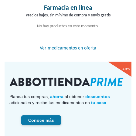
Farmacia en línea
Precios bajos, sin mínimo de compra y envío gratis
No hay productos en este momento.
Ver medicamentos en oferta
-7.5%
Planea tus compras,
ahorra
al obtener
descuentos
adicionales y recibe tus medicamentos en
tu casa
.
Conoce más