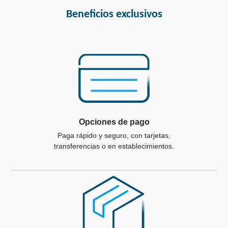
Beneficios exclusivos
Opciones de pago
Paga rápido y seguro, con tarjetas,
transferencias o en establecimientos.