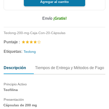
Agregar al carrito
Envío
¡Gratis!
Teolong-200-mg-Caja-Con-20-Cápsulas
Puntaje :
Etiquetas:
Teolong
Descripción
Tiempos de Entrega y Métodos de Pago
Principio Activo
Teofilina
Presentación
Cápsulas de 200 mg