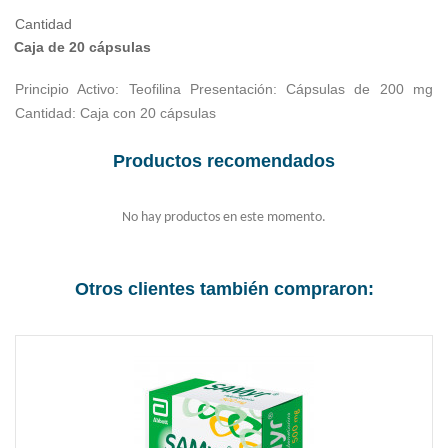
Cantidad
Caja de 20 cápsulas
Principio Activo: Teofilina Presentación: Cápsulas de 200 mg
Cantidad: Caja con 20 cápsulas
Productos recomendados
No hay productos en este momento.
Otros clientes también compraron: